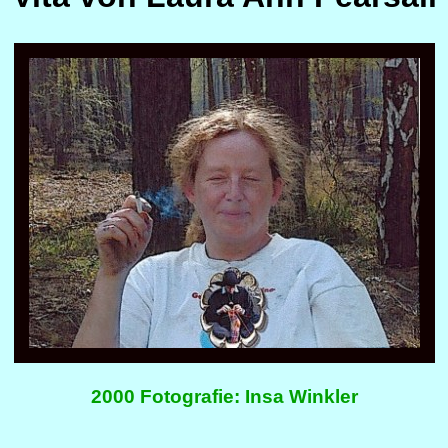
2000 Fotografie: Insa Winkler