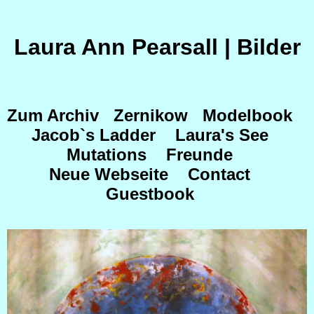
Laura Ann Pearsall | Bilder
Zum Archiv
Zernikow
Modelbook
Jacob`s Ladder
Laura's See
Mutations
Freunde
Neue Webseite
Contact
Guestbook