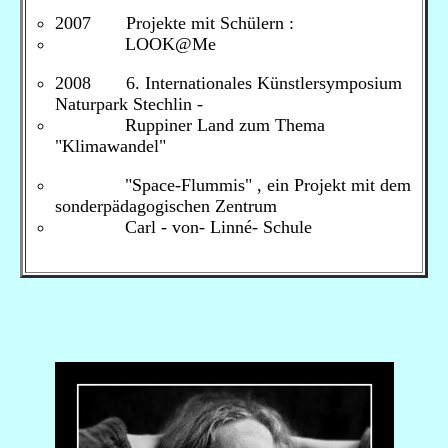
2007 Projekte mit Schülern :
LOOK@Me
2008 6. Internationales Künstlersymposium
Naturpark Stechlin -
Ruppiner Land zum Thema
"Klimawandel"
"Space-Flummis" , ein Projekt mit dem
sonderpädagogischen Zentrum
Carl - von- Linné- Schule