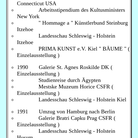
Connecticut USA
Arbeitsstipendium des Kultusministers
New York
" Hommage a " Künstlerbund Steinburg
Itzehoe
Landesschau Schleswig - Holstein
Itzehoe
PRIMA KUNST e.V. Kiel " BÄUME " (
Einzelausstellung )
1990 Galerie St. Agnes Roskilde DK (
Einzelausstellung )
Studienreise durch Ägypten
Mestske Muzeum Horice CSFR (
Einzelausstellung )
Landesschau Schleswig - Holstein Kiel
1991 Umzug von Hamburg nach Berlin
Galerie Bratri Capku Prag CSFR (
Einzelausstellung )
Landesschau Schleswig - Holstein
Husum