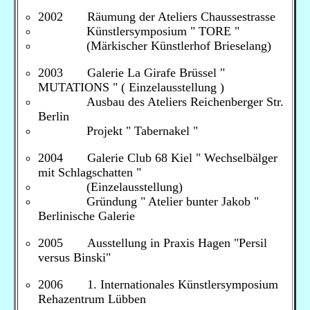
2002 Räumung der Ateliers Chaussestrasse
Künstlersymposium " TORE "
(Märkischer Künstlerhof Brieselang)
2003 Galerie La Girafe Brüssel "
MUTATIONS " ( Einzelausstellung )
Ausbau des Ateliers Reichenberger Str.
Berlin
Projekt " Tabernakel "
2004 Galerie Club 68 Kiel " Wechselbälger
mit Schlagschatten "
(Einzelausstellung)
Gründung " Atelier bunter Jakob "
Berlinische Galerie
2005 Ausstellung in Praxis Hagen "Persil
versus Binski"
2006 1. Internationales Künstlersymposium
Rehazentrum Lübben